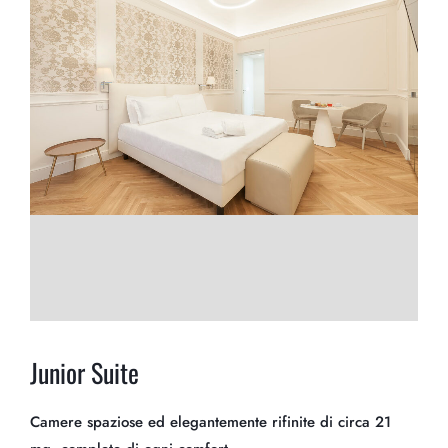
Junior Suite
Camere spaziose ed elegantemente rifinite di circa 21