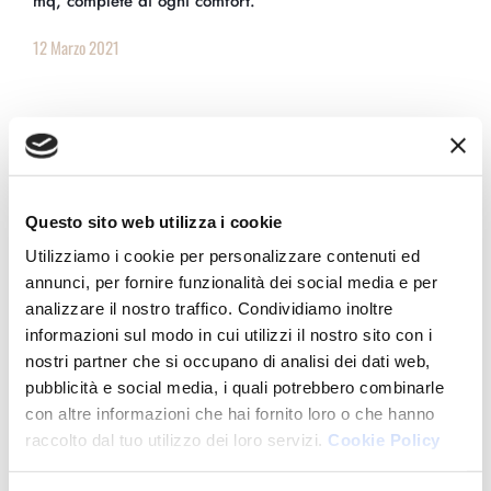
mq, complete di ogni comfort.
12 Marzo 2021
Questo sito web utilizza i cookie
Utilizziamo i cookie per personalizzare contenuti ed
annunci, per fornire funzionalità dei social media e per
analizzare il nostro traffico. Condividiamo inoltre
informazioni sul modo in cui utilizzi il nostro sito con i
nostri partner che si occupano di analisi dei dati web,
pubblicità e social media, i quali potrebbero combinarle
con altre informazioni che hai fornito loro o che hanno
raccolto dal tuo utilizzo dei loro servizi.
Cookie Policy