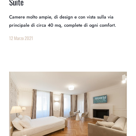
Suite
Camere molto ampie, di design e con vista sulla via
principale di circa 40 mq, complete di ogni comfort.
12 Marzo 2021