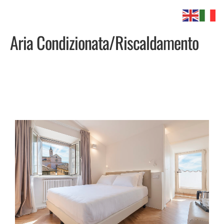
Aria Condizionata/Riscaldamento