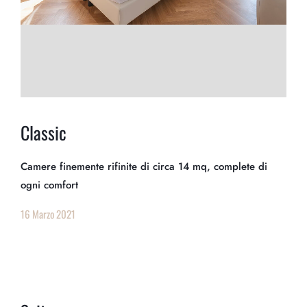
Classic
Camere finemente rifinite di circa 14 mq, complete di
ogni comfort
16 Marzo 2021