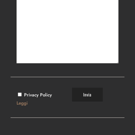
Privacy Policy
Leggi