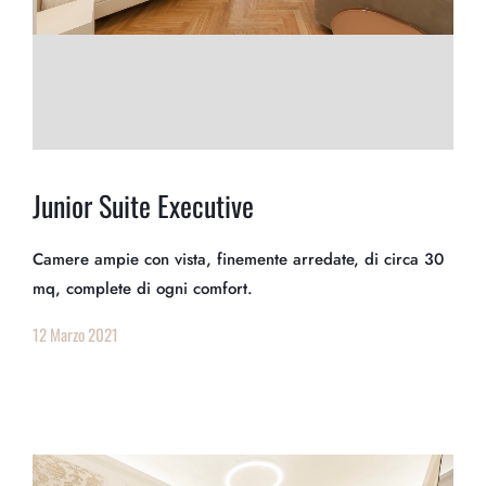
Junior Suite Executive
Camere ampie con vista, finemente arredate, di circa 30
mq, complete di ogni comfort.
12 Marzo 2021