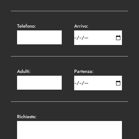
Telefono:
Arrivo:
Adulti:
Partenza:
Richieste: