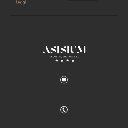
Leggi