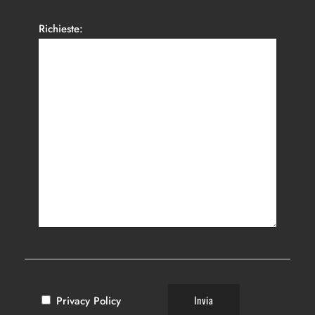
Richieste:
Privacy Policy