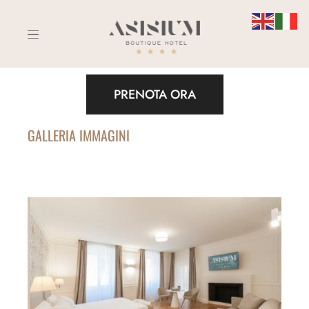
PRENOTA ORA
GALLERIA IMMAGINI