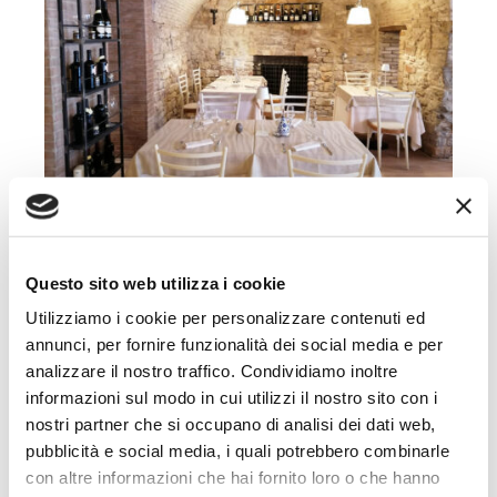
Questo sito web utilizza i cookie
Utilizziamo i cookie per personalizzare contenuti ed
annunci, per fornire funzionalità dei social media e per
analizzare il nostro traffico. Condividiamo inoltre
informazioni sul modo in cui utilizzi il nostro sito con i
nostri partner che si occupano di analisi dei dati web,
pubblicità e social media, i quali potrebbero combinarle
con altre informazioni che hai fornito loro o che hanno