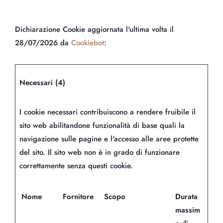
Dichiarazione Cookie aggiornata l'ultima volta il
28/07/2026 da
Cookiebot
:
Necessari (4)
I cookie necessari contribuiscono a rendere fruibile il
sito web abilitandone funzionalità di base quali la
navigazione sulle pagine e l'accesso alle aree protette
del sito. Il sito web non è in grado di funzionare
correttamente senza questi cookie.
Nome
Fornitore
Scopo
Durata
massim