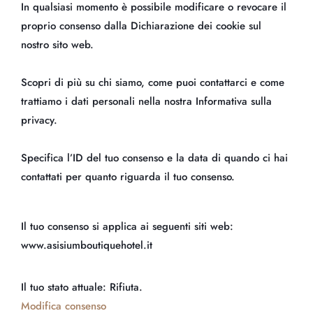
In qualsiasi momento è possibile modificare o revocare il
proprio consenso dalla Dichiarazione dei cookie sul
nostro sito web.
Scopri di più su chi siamo, come puoi contattarci e come
trattiamo i dati personali nella nostra Informativa sulla
privacy.
Specifica l’ID del tuo consenso e la data di quando ci hai
contattati per quanto riguarda il tuo consenso.
Il tuo consenso si applica ai seguenti siti web:
www.asisiumboutiquehotel.it
Il tuo stato attuale: Rifiuta.
Modifica consenso