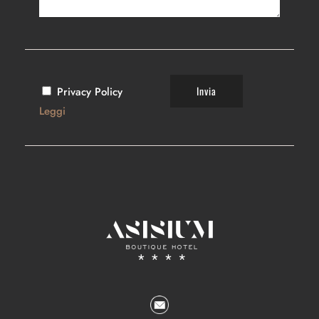
Privacy Policy
Leggi