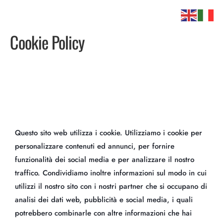
Cookie Policy
Questo sito web utilizza i cookie. Utilizziamo i cookie per
personalizzare contenuti ed annunci, per fornire
funzionalità dei social media e per analizzare il nostro
traffico. Condividiamo inoltre informazioni sul modo in cui
utilizzi il nostro sito con i nostri partner che si occupano di
analisi dei dati web, pubblicità e social media, i quali
potrebbero combinarle con altre informazioni che hai