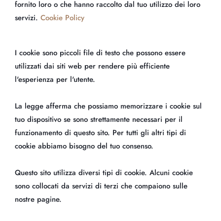
fornito loro o che hanno raccolto dal tuo utilizzo dei loro
servizi.
Cookie Policy
I cookie sono piccoli file di testo che possono essere
utilizzati dai siti web per rendere più efficiente
l'esperienza per l'utente.
La legge afferma che possiamo memorizzare i cookie sul
tuo dispositivo se sono strettamente necessari per il
funzionamento di questo sito. Per tutti gli altri tipi di
cookie abbiamo bisogno del tuo consenso.
Questo sito utilizza diversi tipi di cookie. Alcuni cookie
sono collocati da servizi di terzi che compaiono sulle
nostre pagine.