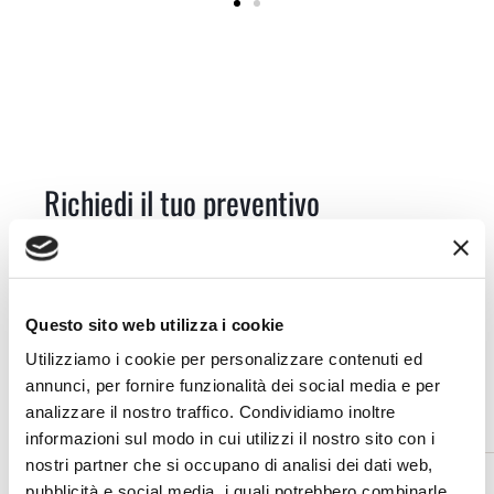
Richiedi il tuo preventivo
personalizzato
Questo sito web utilizza i cookie
Utilizziamo i cookie per personalizzare contenuti ed
Nome e
Email
Telefono
annunci, per fornire funzionalità dei social media e per
Cognome
analizzare il nostro traffico. Condividiamo inoltre
informazioni sul modo in cui utilizzi il nostro sito con i
nostri partner che si occupano di analisi dei dati web,
pubblicità e social media, i quali potrebbero combinarle