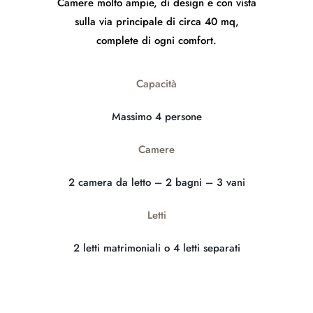
Camere molto ampie, di design e con vista
sulla via principale di circa 40 mq,
complete di ogni comfort.
Capacità
Massimo 4 persone
Camere
2 camera da letto – 2 bagni – 3 vani
Letti
2 letti matrimoniali o 4 letti separati