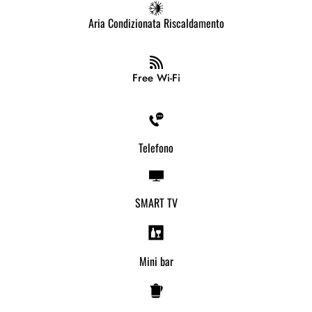
Aria Condizionata Riscaldamento
Free Wi-Fi
Telefono
SMART TV
Mini bar