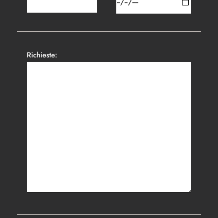
Richieste: