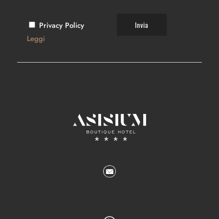
Privacy Policy
Leggi