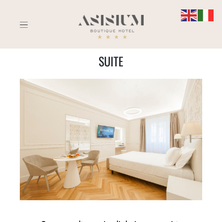
SUITE