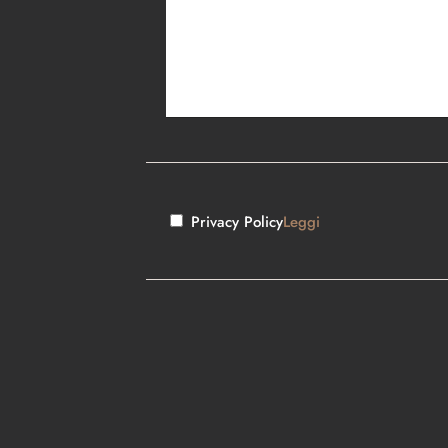
Privacy Policy
Leggi