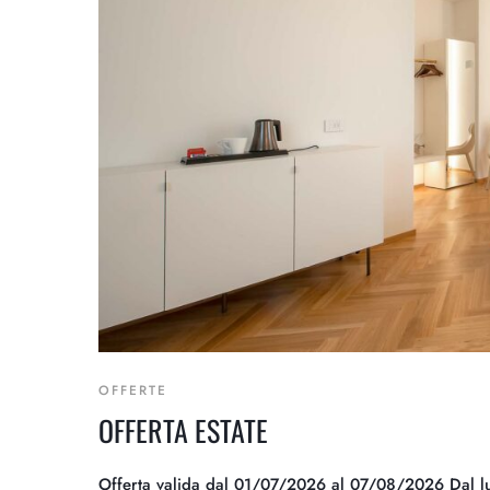
OFFERTE
OFFERTA ESTATE
Offerta valida dal 01/07/2026 al 07/08/2026 Dal lune