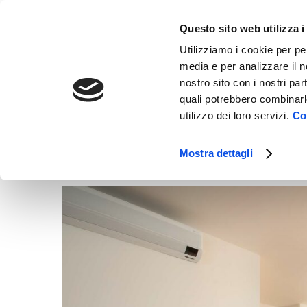
Questo sito web utilizza i
Blog Archives
Utilizziamo i cookie per pe
media e per analizzare il no
nostro sito con i nostri par
quali potrebbero combinarle
utilizzo dei loro servizi.
Co
Mostra dettagli