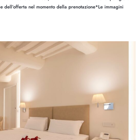
me dell’offerta nel momento della prenotazione*Le immagini