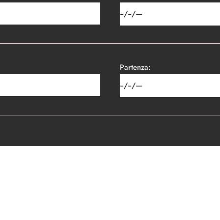
Partenza: