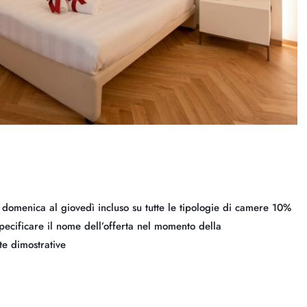
omenica al giovedì incluso su tutte le tipologie di camere 10%
specificare il nome dell’offerta nel momento della
e dimostrative