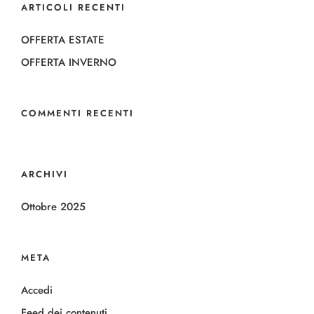
ARTICOLI RECENTI
OFFERTA ESTATE
OFFERTA INVERNO
COMMENTI RECENTI
ARCHIVI
Ottobre 2025
META
Accedi
Feed dei contenuti