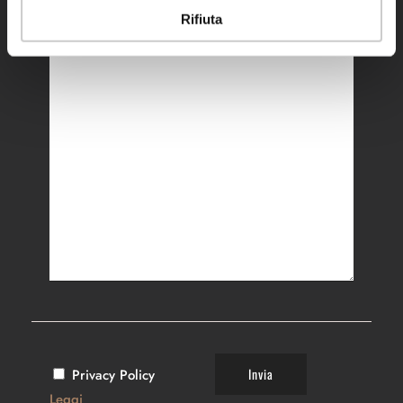
Rifiuta
Richieste:
Privacy Policy
Leggi