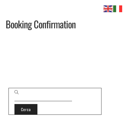
Booking Confirmation