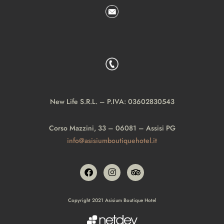
New Life S.R.L. – P.IVA: 03602830543
Corso Mazzini, 33 – 06081 – Assisi PG
info@asisiumboutiquehotel.it
Copyright 2021 Asisium Boutique Hotel