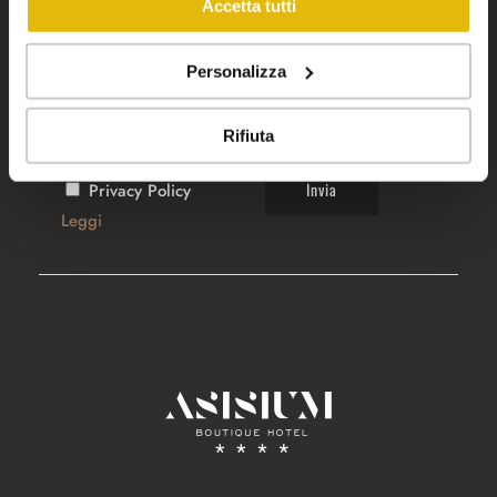
Accetta tutti
Personalizza
Rifiuta
Privacy Policy
Leggi