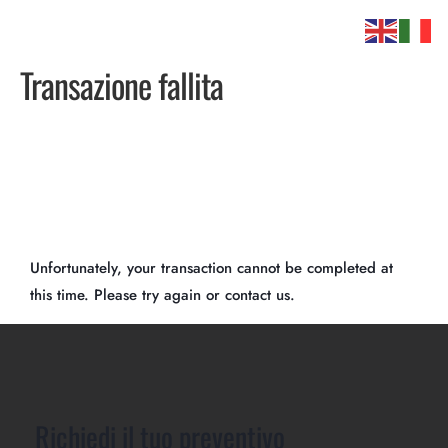
Transazione fallita
Unfortunately, your transaction cannot be completed at
this time. Please try again or contact us.
Richiedi il tuo preventivo